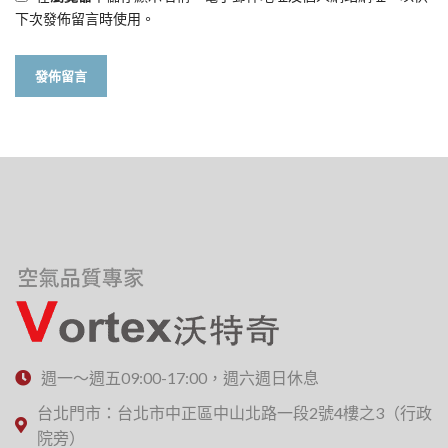
下次發佈留言時使用。
週一～週五09:00-17:00，週六週日休息
台北門市：台北市中正區中山北路一段2號4樓之3（行政
院旁）