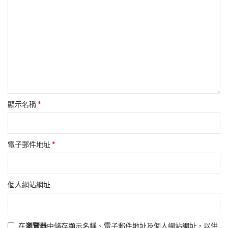
*
顯示名稱
*
電子郵件地址
個人網站網址
在
瀏覽器
中儲存顯示名稱、電子郵件地址及個人網站網址，以供