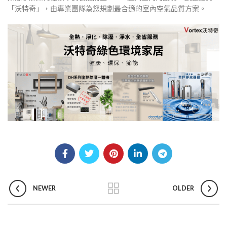
「沃特奇」，由專業團隊為您規劃最合適的室內空氣品質方案。
NEWER
OLDER