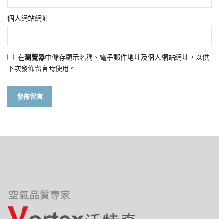
個人網站網址
在
瀏覽器
中儲存顯示名稱、電子郵件地址及個人網站網址，以供
下次發佈留言時使用。