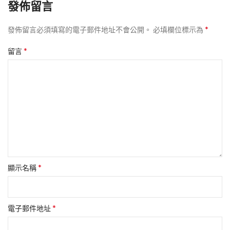
發佈留言
*
發佈留言必須填寫的電子郵件地址不會公開。
必填欄位標示為
*
留言
*
顯示名稱
*
電子郵件地址