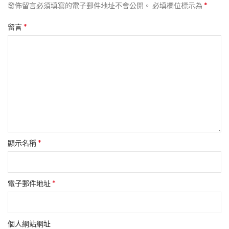
*
發佈留言必須填寫的電子郵件地址不會公開。
必填欄位標示為
*
留言
*
顯示名稱
*
電子郵件地址
個人網站網址