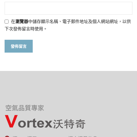
在
瀏覽器
中儲存顯示名稱、電子郵件地址及個人網站網址，以供
下次發佈留言時使用。