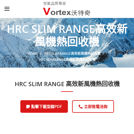
HRC SLIM RANGE高效新
風機熱回收機
HOME
HRC SLIM RANGE高效新風機熱回收機
HRC SLIM RANGE高效新風機熱回收機
HRC SLIM RANGE 高效新風機熱回收機
點擊下載型錄PDF
立即致電洽詢