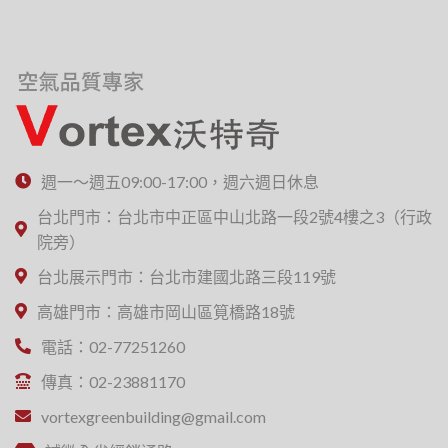
週一～週五09:00-17:00，週六週日休息
台北門市：台北市中正區中山北路一段2號4樓之3（行政
院旁）
台北展示門市：台北市建國北路三段119號
高雄門市：高雄市岡山區筧橋路18號
電話：02-77251260
傳真：02-23881170
vortexgreenbuilding@gmail.com