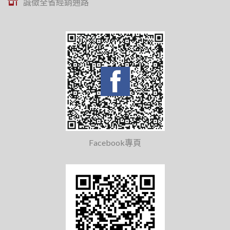
誠徵全省經銷通路
Facebook專頁