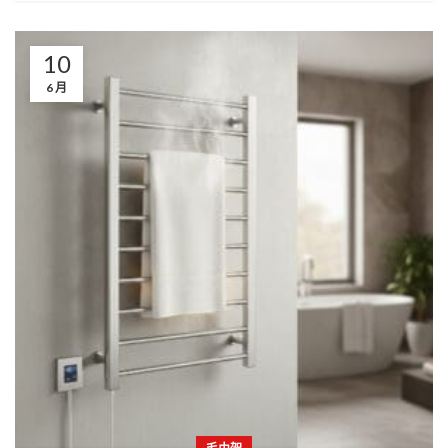
10
6 月