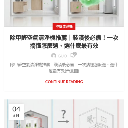
空氣清淨機
除甲醛空氣清淨機推薦｜裝潢後必備！一次
搞懂怎麼選、選什麼最有效
0
GUO
除甲醛空氣清淨機推薦｜裝潢後必備！一次搞懂怎麼選、選什
麼最有效(示意圖)
CONTINUE READING
04
6 月