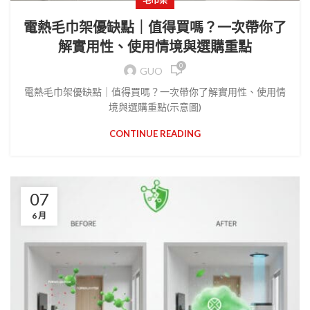
毛巾架
電熱毛巾架優缺點｜值得買嗎？一次帶你了
解實用性、使用情境與選購重點
0
GUO
電熱毛巾架優缺點｜值得買嗎？一次帶你了解實用性、使用情
境與選購重點(示意圖)
CONTINUE READING
07
6 月