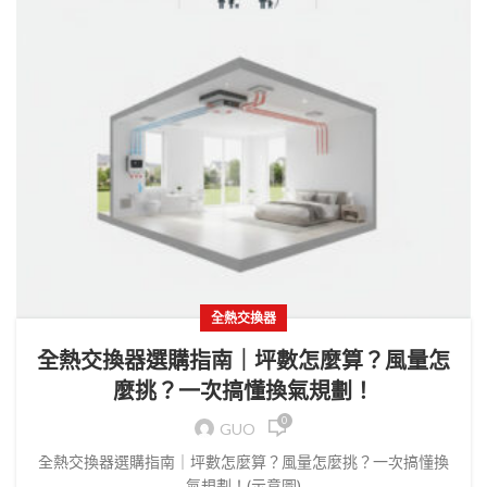
全熱交換器
全熱交換器選購指南｜坪數怎麼算？風量怎
麼挑？一次搞懂換氣規劃！
0
GUO
全熱交換器選購指南｜坪數怎麼算？風量怎麼挑？一次搞懂換
氣規劃！(示意圖)