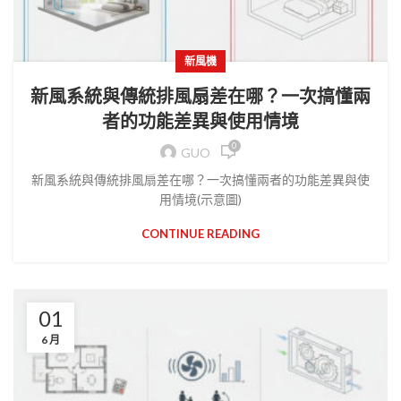
新風機
新風系統與傳統排風扇差在哪？一次搞懂兩
者的功能差異與使用情境
0
GUO
新風系統與傳統排風扇差在哪？一次搞懂兩者的功能差異與使
用情境(示意圖)
CONTINUE READING
01
6 月