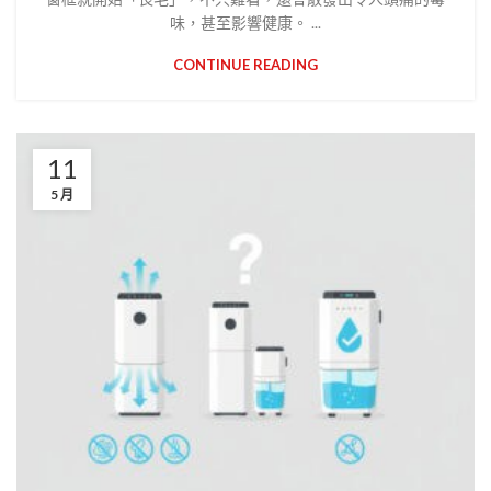
味，甚至影響健康。 ...
CONTINUE READING
11
5 月