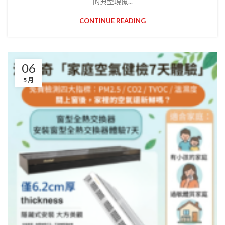
的典型現象...
CONTINUE READING
06
5 月