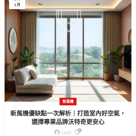
1 月
新風機
新風機優缺點一次解析｜打造室內好空氣，
選擇專業品牌沃特奇更安心
0
GUO