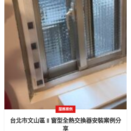
服務案例
台北市文山區 ‖ 窗型全熱交換器安裝案例分
享