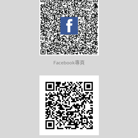
Facebook專頁