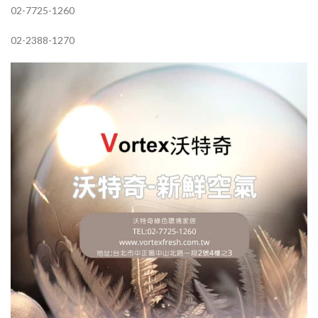
02-7725-1260
02-2388-1270