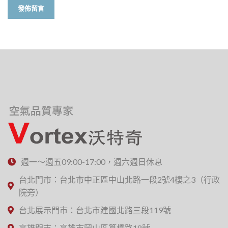
週一～週五09:00-17:00，週六週日休息
台北門市：台北市中正區中山北路一段2號4樓之3（行政
院旁）
台北展示門市：台北市建國北路三段119號
高雄門市：高雄市岡山區筧橋路18號