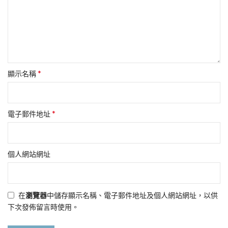
*
顯示名稱
*
電子郵件地址
個人網站網址
在
瀏覽器
中儲存顯示名稱、電子郵件地址及個人網站網址，以供
下次發佈留言時使用。