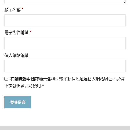
*
顯示名稱
*
電子郵件地址
個人網站網址
在
瀏覽器
中儲存顯示名稱、電子郵件地址及個人網站網址，以供
下次發佈留言時使用。