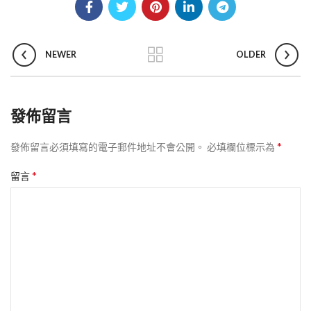
NEWER
OLDER
發佈留言
*
發佈留言必須填寫的電子郵件地址不會公開。
必填欄位標示為
*
留言