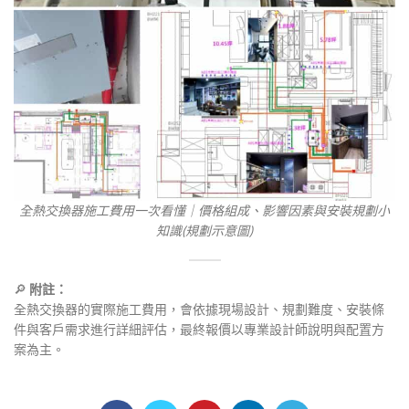
全熱交換器施工費用一次看懂｜價格組成、影響因素與安裝規劃小
知識(規劃示意圖)
🔎
附註：
全熱交換器的實際施工費用，會依據現場設計、規劃難度、安裝條
件與客戶需求進行詳細評估，最終報價以專業設計師說明與配置方
案為主。