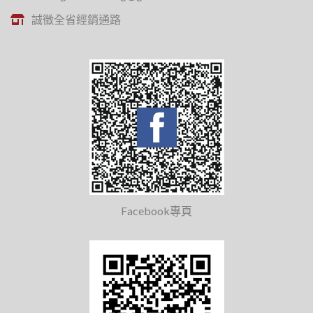
誠徵全省經銷通路
Facebook專頁