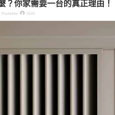
麼？你家需要一台的真正理由！
Posted by
GUO