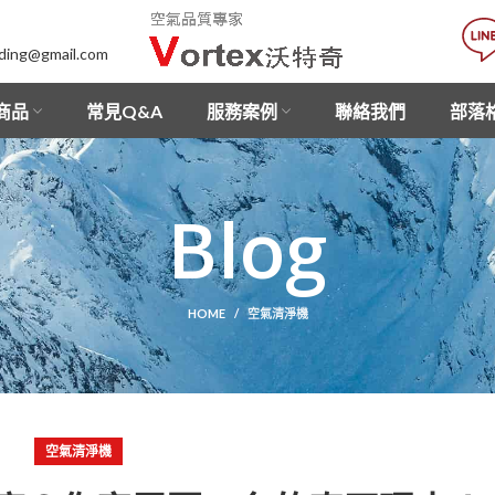
lding@gmail.com
商品
常見Q&A
服務案例
聯絡我們
部落
Blog
HOME
空氣清淨機
空氣清淨機