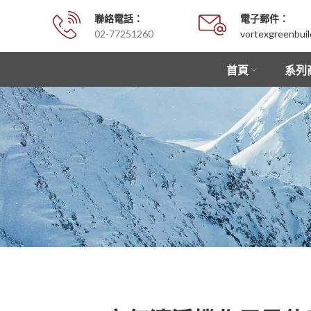
聯絡電話：
電子郵件：
02-77251260
vortexgreenbui
首頁
系列