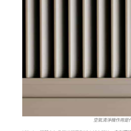
空氣清淨機作用是什