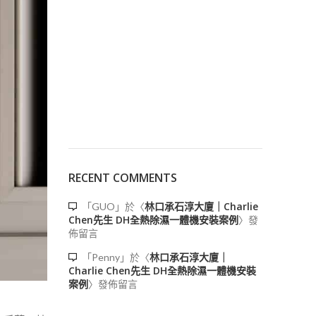
RECENT COMMENTS
林口承石淳大廈｜Charlie
「
GUO
」於〈
Chen先生 DH全熱除濕一體機安裝案例
〉發
佈留言
林口承石淳大廈｜
「
Penny
」於〈
Charlie Chen先生 DH全熱除濕一體機安裝
案例
〉發佈留言