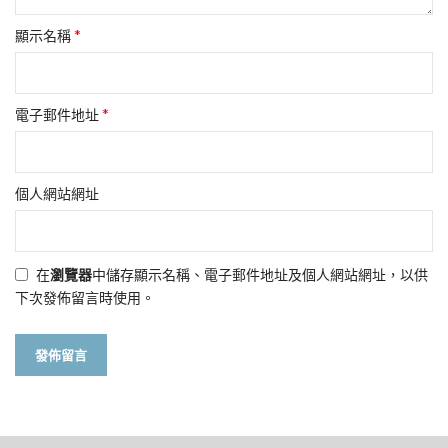
*
顯示名稱
*
電子郵件地址
個人網站網址
在
瀏覽器
中儲存顯示名稱、電子郵件地址及個人網站網址，以供
下次發佈留言時使用。