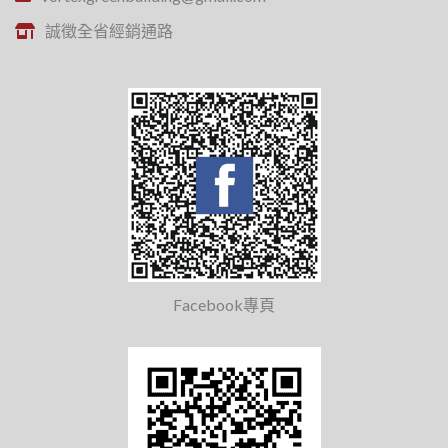
誠徵全省經銷通路
Facebook專頁