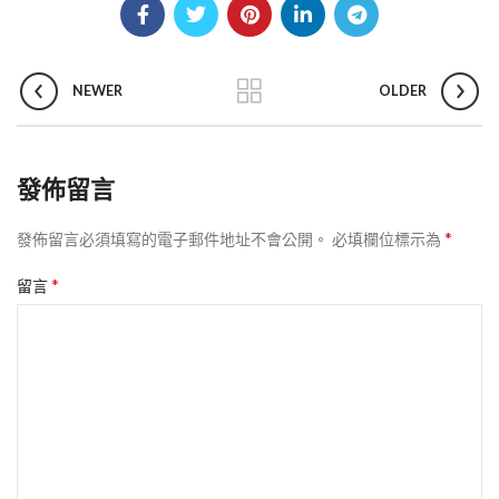
NEWER
OLDER
發佈留言
*
發佈留言必須填寫的電子郵件地址不會公開。
必填欄位標示為
*
留言