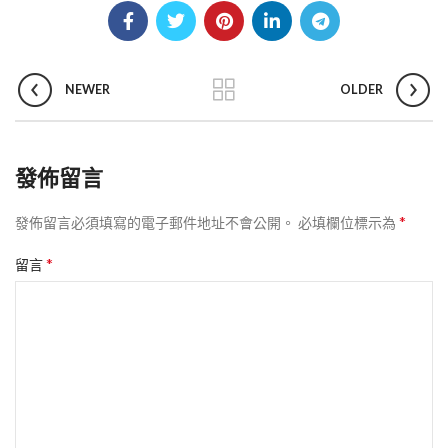
NEWER
OLDER
發佈留言
*
發佈留言必須填寫的電子郵件地址不會公開。
必填欄位標示為
*
留言