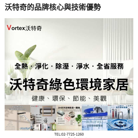
沃特奇的品牌核心與技術優勢