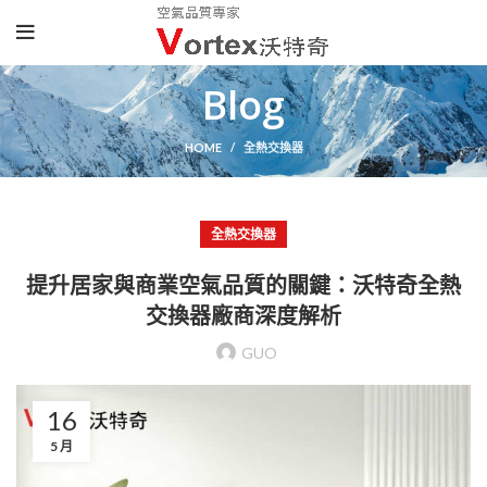
Blog
HOME
全熱交換器
全熱交換器
提升居家與商業空氣品質的關鍵：沃特奇全熱
交換器廠商深度解析
GUO
16
5 月