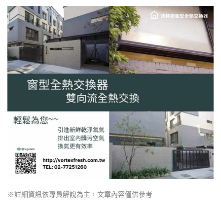
※詳細資訊依專員解說為主，文章內容僅供參考