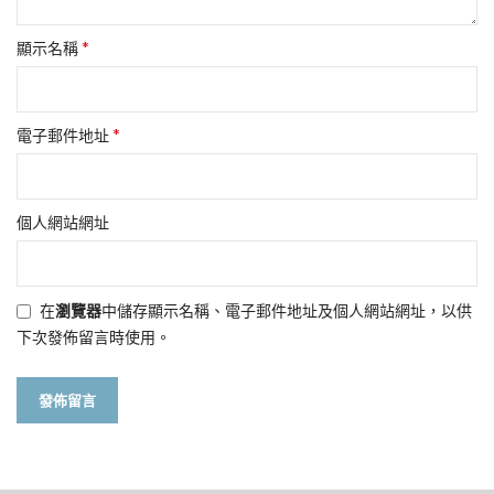
*
顯示名稱
*
電子郵件地址
個人網站網址
在
瀏覽器
中儲存顯示名稱、電子郵件地址及個人網站網址，以供
下次發佈留言時使用。