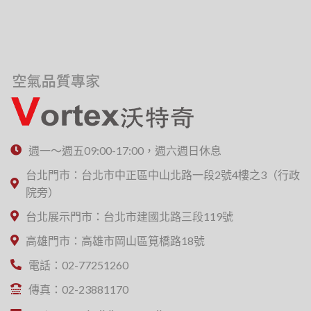
週一～週五09:00-17:00，週六週日休息
台北門市：台北市中正區中山北路一段2號4樓之3（行政
院旁）
台北展示門市：台北市建國北路三段119號
高雄門市：高雄市岡山區筧橋路18號
電話：02-77251260
傳真：02-23881170