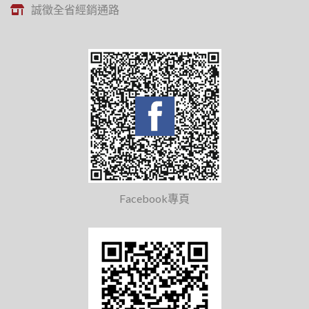
誠徵全省經銷通路
Facebook專頁