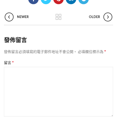
NEWER
OLDER
發佈留言
*
發佈留言必須填寫的電子郵件地址不會公開。
必填欄位標示為
*
留言