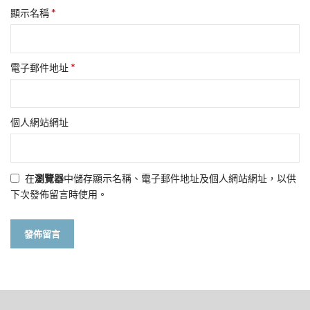
*
顯示名稱
*
電子郵件地址
個人網站網址
在
瀏覽器
中儲存顯示名稱、電子郵件地址及個人網站網址，以供
下次發佈留言時使用。