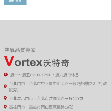
週一～週五09:00-17:00，週六週日休息
台北門市：台北市中正區中山北路一段2號4樓之3（行政
院旁）
台北展示門市：台北市建國北路三段119號
高雄門市：高雄市岡山區筧橋路18號