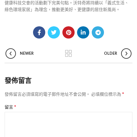
健康科技交會的活動劃下完美句點。沃特奇將持續以「義式生活、
綠色環境家居」為理念，推動更美好、更健康的居住新風尚。
NEWER
OLDER
發佈留言
*
發佈留言必須填寫的電子郵件地址不會公開。
必填欄位標示為
*
留言