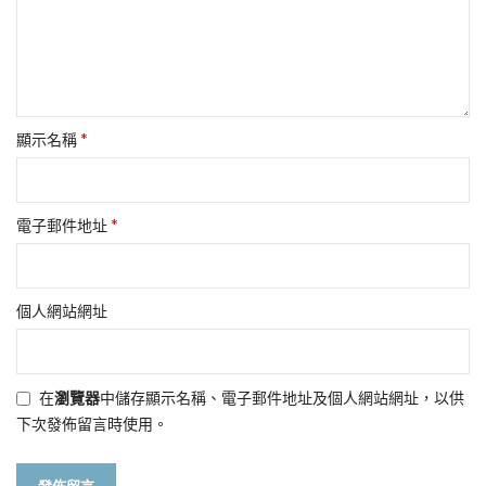
*
顯示名稱
*
電子郵件地址
個人網站網址
在
瀏覽器
中儲存顯示名稱、電子郵件地址及個人網站網址，以供
下次發佈留言時使用。