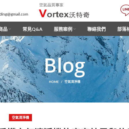
lding@gmail.com
商品
常見Q&A
服務案例
聯絡我們
部落
Blog
HOME
空氣清淨機
空氣清淨機