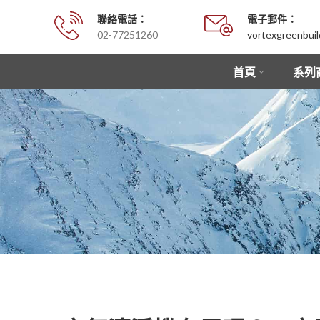
聯絡電話：
電子郵件：
02-77251260
vortexgreenbui
首頁
系列