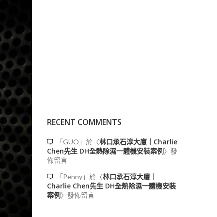
RECENT COMMENTS
林口承石淳大廈｜Charlie
「
GUO
」於〈
Chen先生 DH全熱除濕一體機安裝案例
〉發
佈留言
林口承石淳大廈｜
「
Penny
」於〈
Charlie Chen先生 DH全熱除濕一體機安裝
案例
〉發佈留言