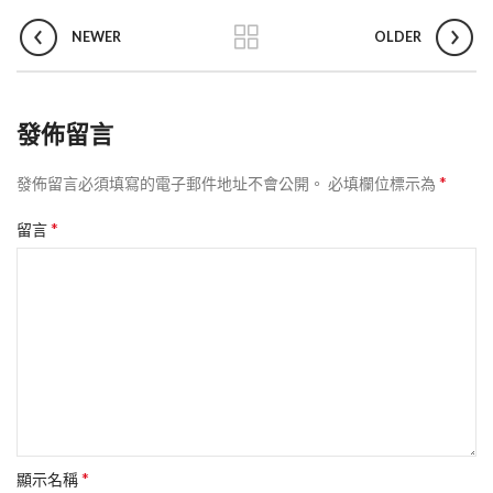
NEWER
OLDER
發佈留言
*
發佈留言必須填寫的電子郵件地址不會公開。
必填欄位標示為
*
留言
*
顯示名稱