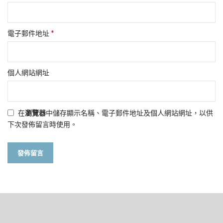
*
電子郵件地址
個人網站網址
在
瀏覽器
中儲存顯示名稱、電子郵件地址及個人網站網址，以供
下次發佈留言時使用。