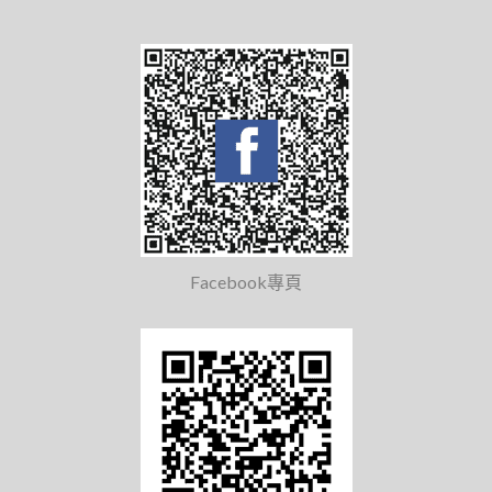
Facebook專頁