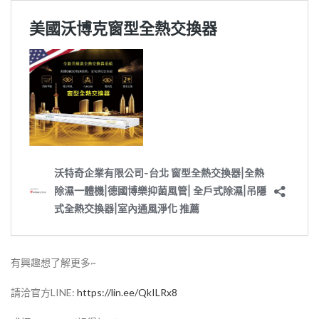
有興趣想了解更多~
請洽官方LINE:
https://lin.ee/QkILRx8