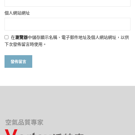
個人網站網址
在
瀏覽器
中儲存顯示名稱、電子郵件地址及個人網站網址，以供
下次發佈留言時使用。