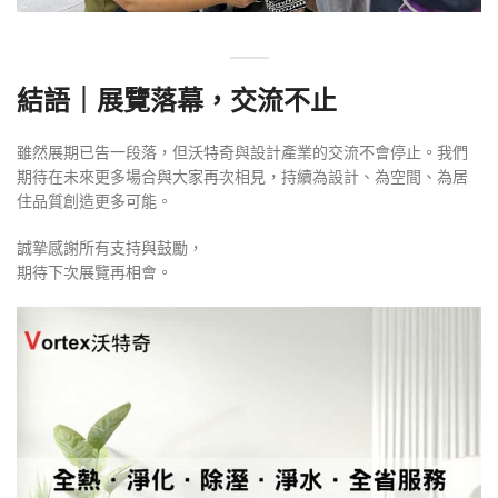
結語｜展覽落幕，交流不止
雖然展期已告一段落，但沃特奇與設計產業的交流不會停止。我們
期待在未來更多場合與大家再次相見，持續為設計、為空間、為居
住品質創造更多可能。
誠摯感謝所有支持與鼓勵，
期待下次展覽再相會。