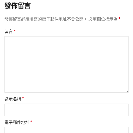
發佈留言
*
發佈留言必須填寫的電子郵件地址不會公開。
必填欄位標示為
*
留言
*
顯示名稱
*
電子郵件地址