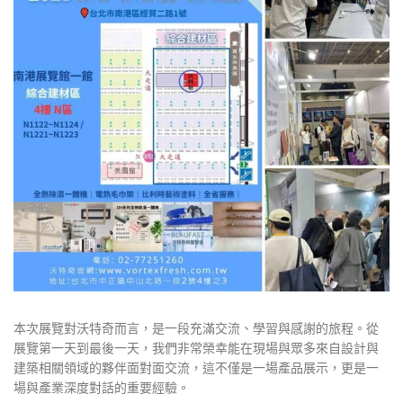
本次展覽對沃特奇而言，是一段充滿交流、學習與感謝的旅程。從
展覽第一天到最後一天，我們非常榮幸能在現場與眾多來自設計與
建築相關領域的夥伴面對面交流，這不僅是一場產品展示，更是一
場與產業深度對話的重要經驗。