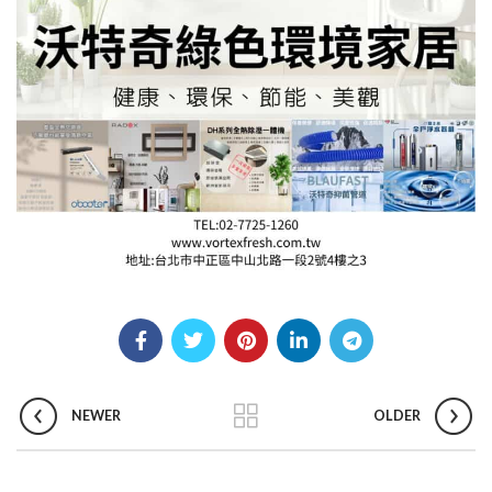
NEWER
OLDER