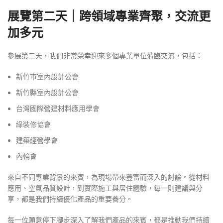
展覽第二天｜跨領域專業齊聚，交流更
加多元
參展第二天，我們非常榮幸迎來多個專業單位蒞臨交流，包括：
新竹市室內設計公會
新竹縣室內設計公會
台灣國際營建材料應用學會
綠裝修協會
建築經營學會
內輪會
來自不同專業背景的來賓，為現場帶來豐富而深入的討論。從材料
應用、空氣品質設計，到實際施工與居住體驗，每一則建議與分
享，都是我們持續優化產品的重要養分。
每一位願意停下腳步深入了解我們產品的來賓，都是推動我們持續