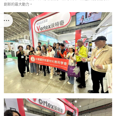
創新的最大動力。