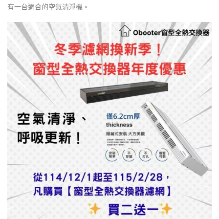
有一台適合的空氣清淨機。