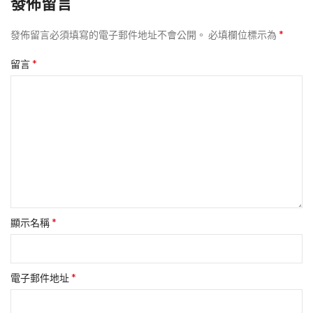
發佈留言
*
發佈留言必須填寫的電子郵件地址不會公開。
必填欄位標示為
*
留言
*
顯示名稱
*
電子郵件地址