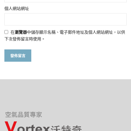
個人網站網址
在
瀏覽器
中儲存顯示名稱、電子郵件地址及個人網站網址，以供
下次發佈留言時使用。