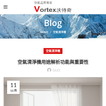
Blog
HOME
空氣清淨機
空氣清淨機
空氣清淨機用途解析功能與重要性
GUO
11
12 月