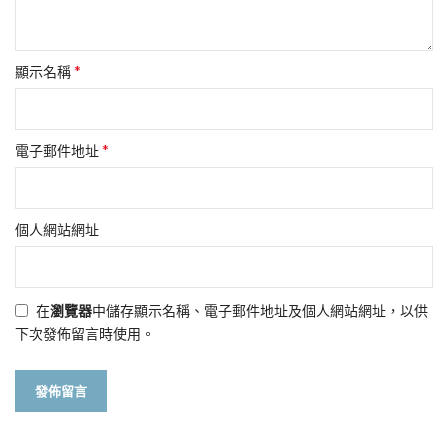
*
顯示名稱
*
電子郵件地址
個人網站網址
在
瀏覽器
中儲存顯示名稱、電子郵件地址及個人網站網址，以供
下次發佈留言時使用。