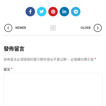
NEWER
OLDER
發佈留言
*
發佈留言必須填寫的電子郵件地址不會公開。
必填欄位標示為
*
留言