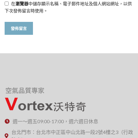
在
瀏覽器
中儲存顯示名稱、電子郵件地址及個人網站網址，以供
下次發佈留言時使用。
週一～週五09:00-17:00，週六週日休息
台北門市：台北市中正區中山北路一段2號4樓之3（行政