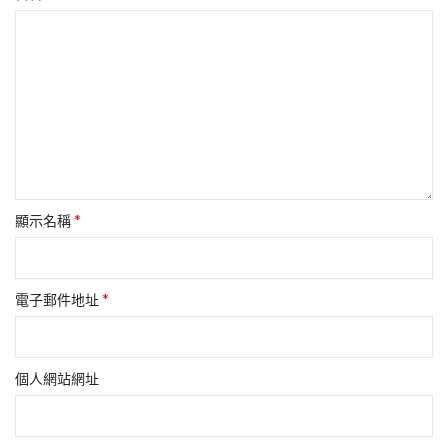
*
顯示名稱
*
電子郵件地址
個人網站網址