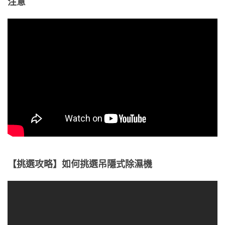
注意
【挑選攻略】如何挑選吊隱式除濕機