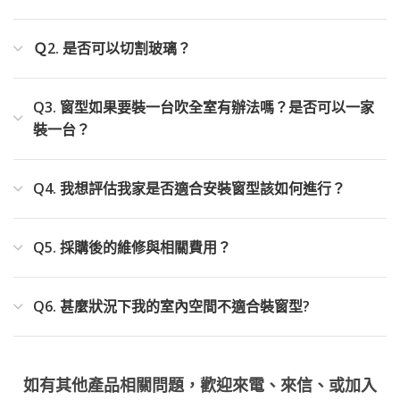
Ｑ2. 是否可以切割玻璃？
Q3. 窗型如果要裝一台吹全室有辦法嗎？是否可以一家
裝一台？
Q4. 我想評估我家是否適合安裝窗型該如何進行？
Q5. 採購後的維修與相關費用？
Q6. 甚麼狀況下我的室內空間不適合裝窗型?
如有其他產品相關問題，歡迎來電、來信、或加入