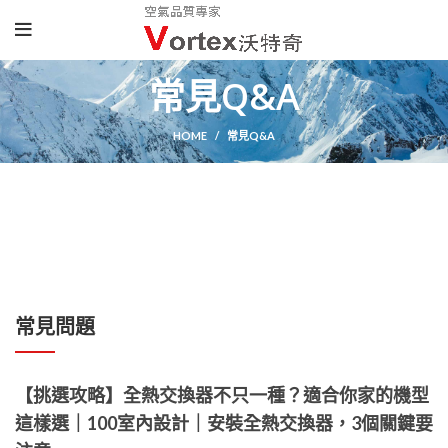
常見Q&A
HOME
常見Q&A
常見問題
【挑選攻略】全熱交換器不只一種？適合你家的機型
這樣選｜100室內設計｜安裝全熱交換器，3個關鍵要