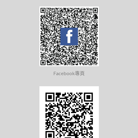
Facebook專頁