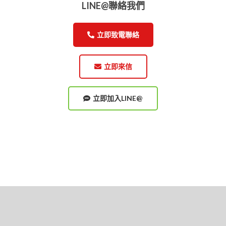
LINE@聯絡我們
立即致電聯絡
立即來信
立即加入LINE@