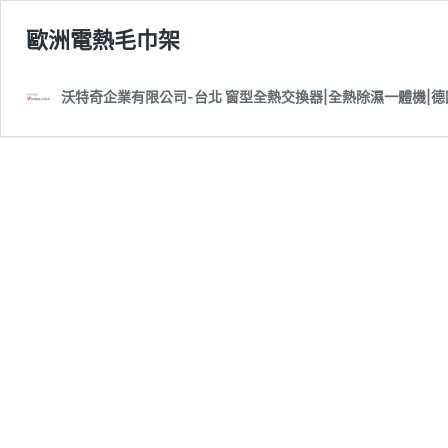
歐洲電熱毛巾架
沃特奇企業有限公司-台北 窗型全熱交換器|全熱除濕一體機|德